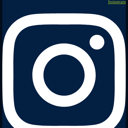
Instagram