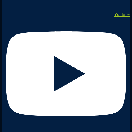
Youtube