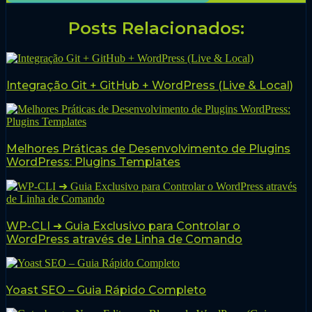
Posts Relacionados:
Integração Git + GitHub + WordPress (Live & Local)
Melhores Práticas de Desenvolvimento de Plugins
WordPress: Plugins Templates
WP-CLI ➜ Guia Exclusivo para Controlar o
WordPress através de Linha de Comando
Yoast SEO – Guia Rápido Completo