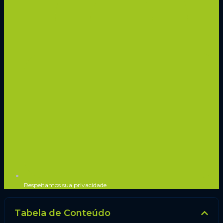
Respeitamos sua privacidade
Tabela de Conteúdo