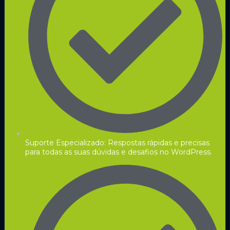
Suporte Especializado: Respostas rápidas e precisas
para todas as suas dúvidas e desafios no WordPress.