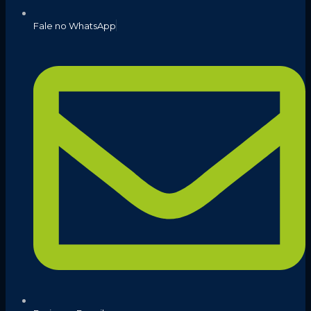
Fale no WhatsApp