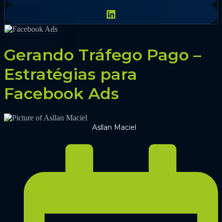
Gerando Tráfego Pago –
Estratégias para
Facebook Ads
Asllan Maciel