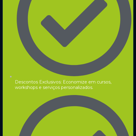
Descontos Exclusivos: Economize em cursos,
workshops e serviços personalizados.