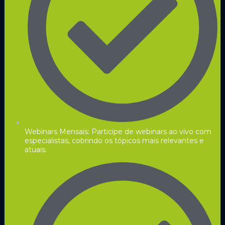
Webinars Mensais: Participe de webinars ao vivo com
especialistas, cobrindo os tópicos mais relevantes e
atuais.