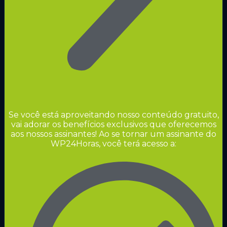
Se você está aproveitando nosso conteúdo gratuito,
vai adorar os benefícios exclusivos que oferecemos
aos nossos assinantes! Ao se tornar um assinante do
WP24Horas, você terá acesso a: