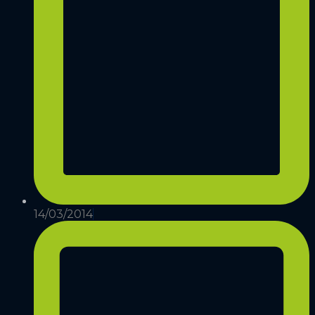
14/03/2014