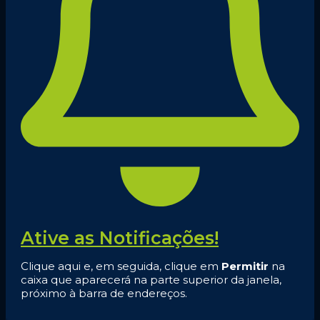
Ative as Notificações!
Clique aqui e, em seguida, clique em
Permitir
na
caixa que aparecerá na parte superior da janela,
próximo à barra de endereços.