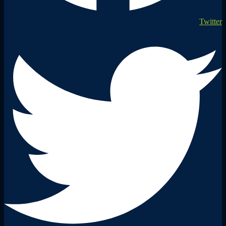
Twitter