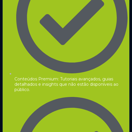
Conteúdos Premium: Tutoriais avançados, guias
detalhados e insights que não estão disponíveis ao
público.