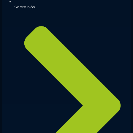
Sobre Nós