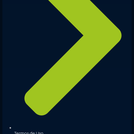
Termos de Uso