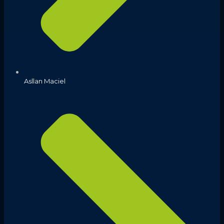
Asllan Maciel