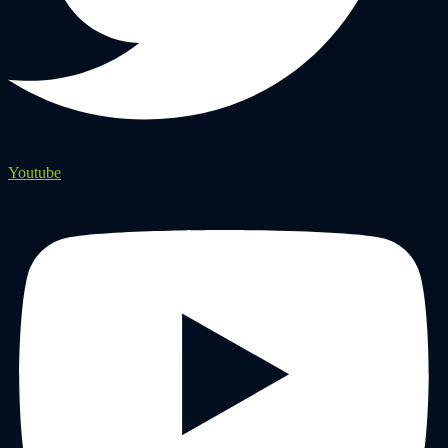
Youtube