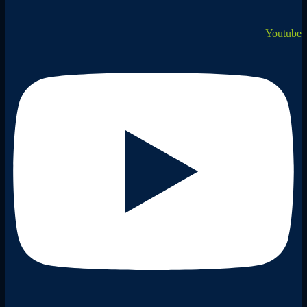
Youtube