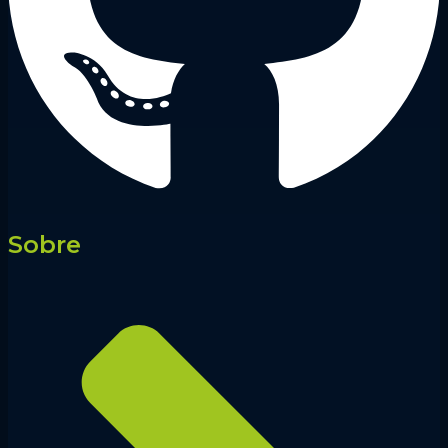
Sobre