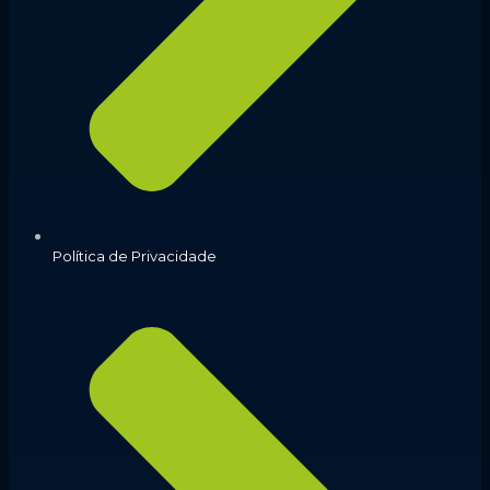
Política de Privacidade