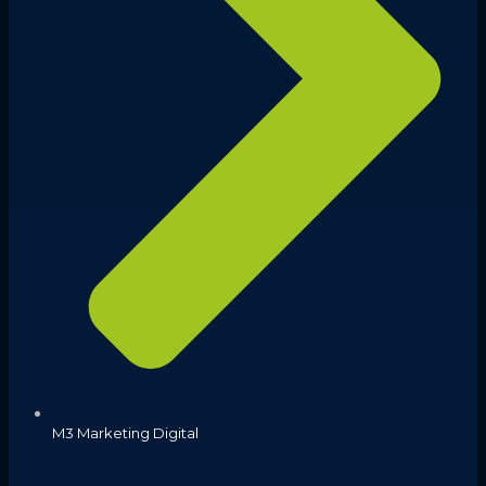
M3 Marketing Digital