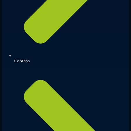
Contato