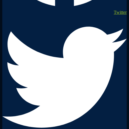
Twitter