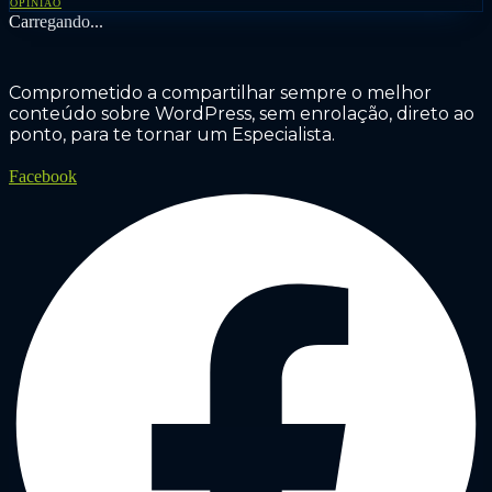
OPINIÃO
Carregando...
Comprometido a compartilhar sempre o melhor
conteúdo sobre WordPress, sem enrolação, direto ao
ponto, para te tornar um Especialista.
Facebook