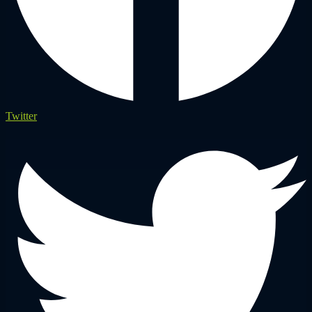
Twitter