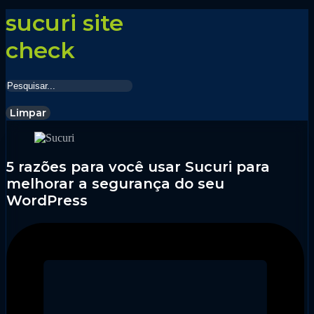
sucuri site
check
Limpar
5 razões para você usar Sucuri para
melhorar a segurança do seu
WordPress