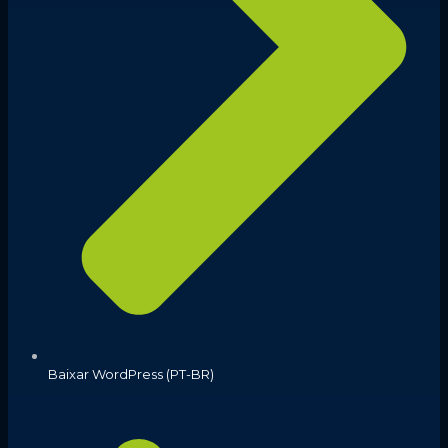
Baixar WordPress (PT-BR)