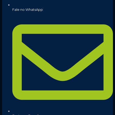
Fale no WhatsApp