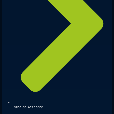
Torne-se Assinante