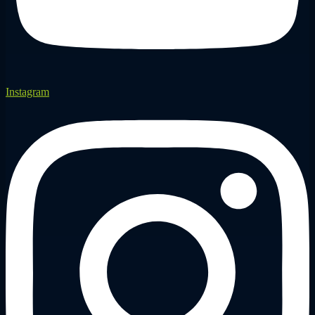
Instagram