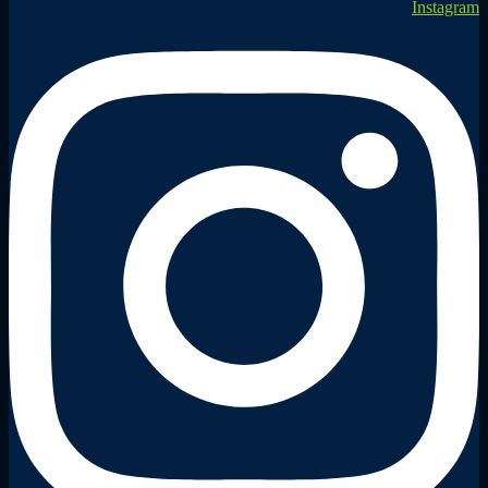
Instagram