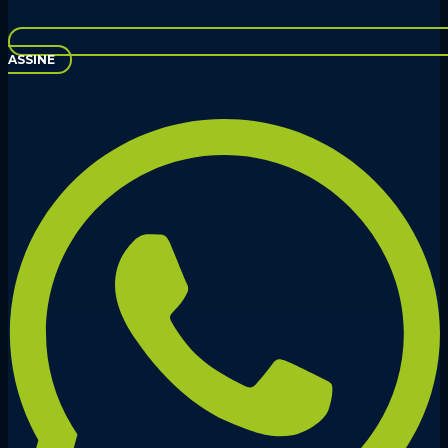
ASSINE