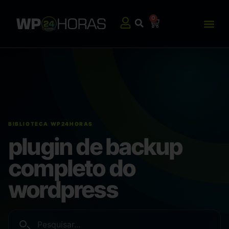
0
plugin de backup
completo do
wordpress