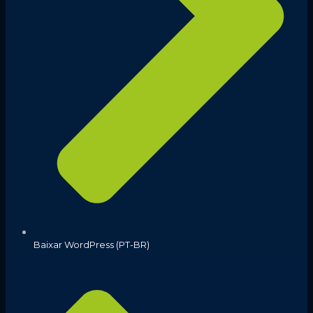
Baixar WordPress (PT-BR)