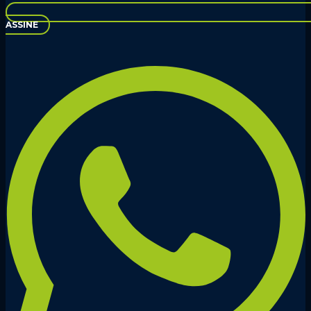
ASSINE