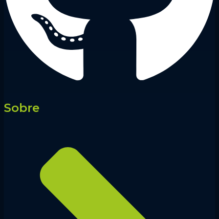
Sobre