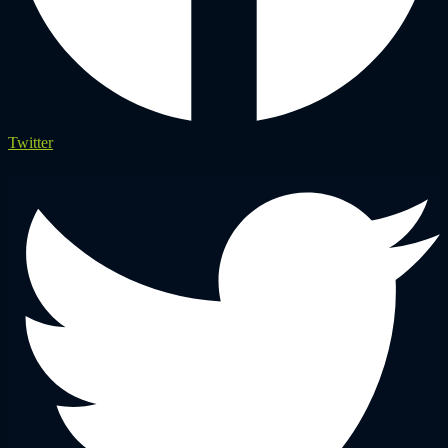
Twitter