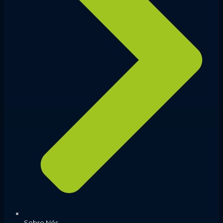
Sobre Nós