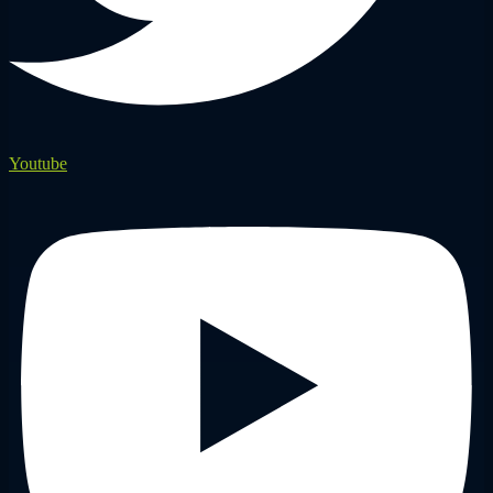
Youtube