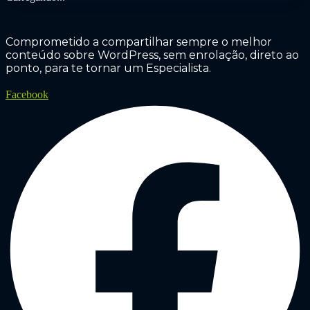
Comprometido a compartilhar sempre o melhor
conteúdo sobre WordPress, sem enrolação, direto ao
ponto, para te tornar um Especialista.
Facebook