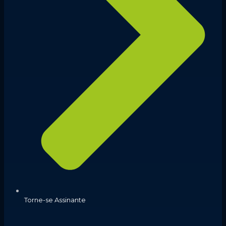
Torne-se Assinante