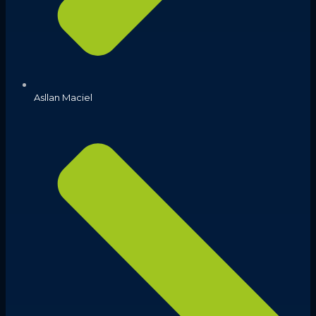
Asllan Maciel