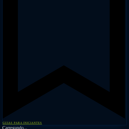
GUIAS PARA INICIANTES
Carregando...