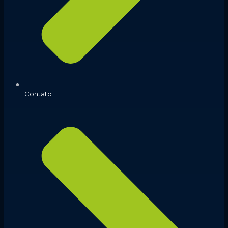
Contato