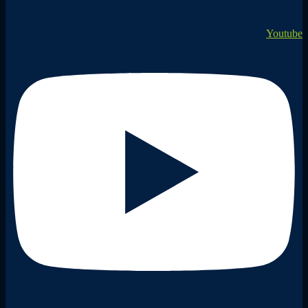
Youtube