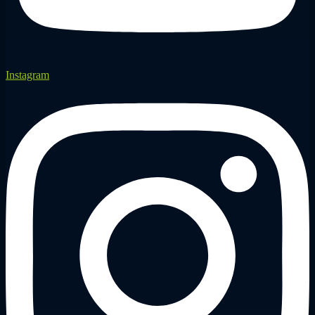
Instagram