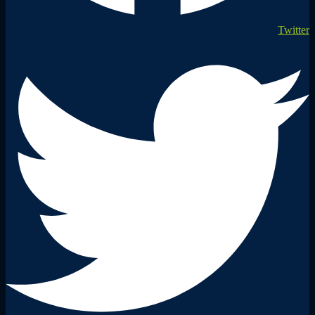
Twitter