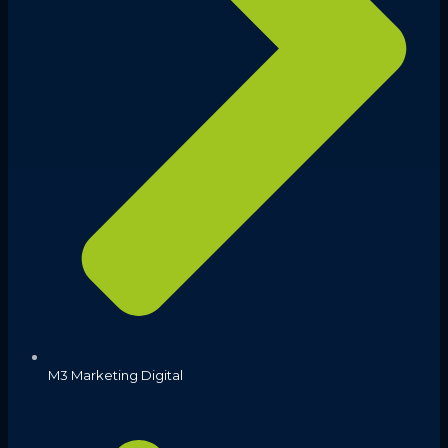
M3 Marketing Digital