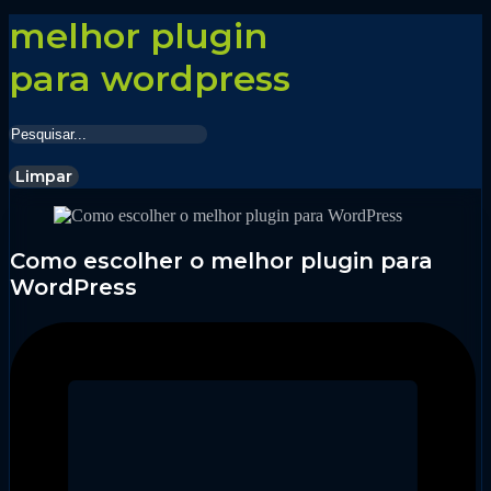
melhor plugin
para wordpress
Limpar
Como escolher o melhor plugin para
WordPress