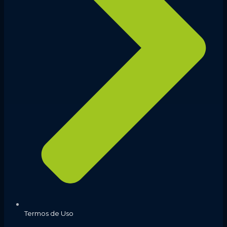
Termos de Uso