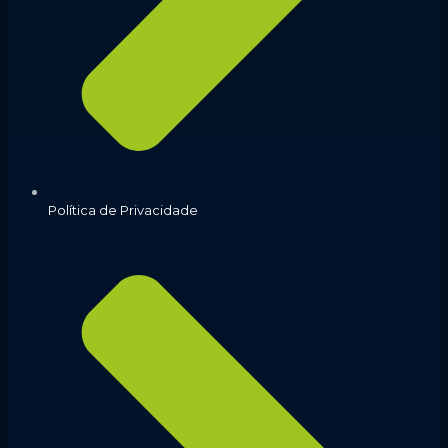
Política de Privacidade