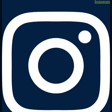
Instagram