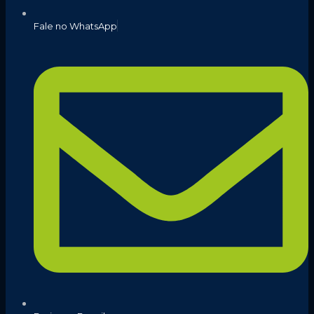
Fale no WhatsApp