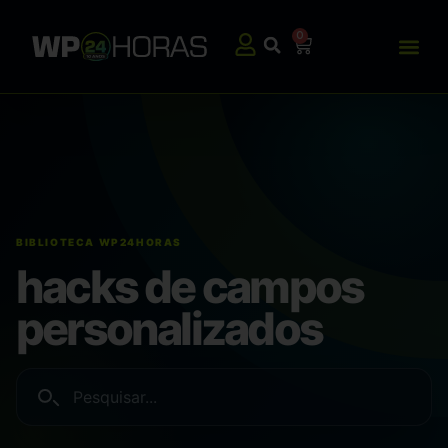
0
hacks de campos
personalizados