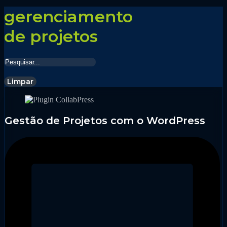
gerenciamento
de projetos
Limpar
Gestão de Projetos com o WordPress