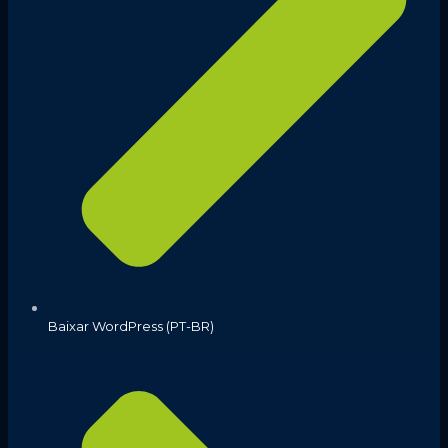
Baixar WordPress (PT-BR)