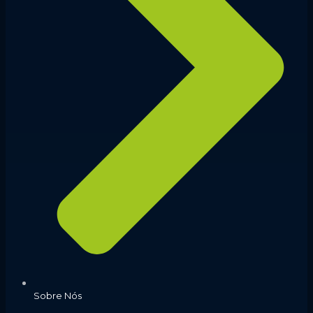
Sobre Nós