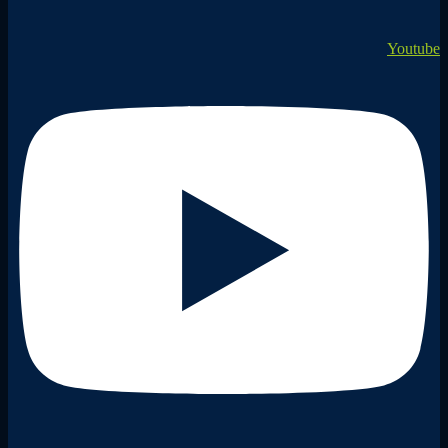
Youtube