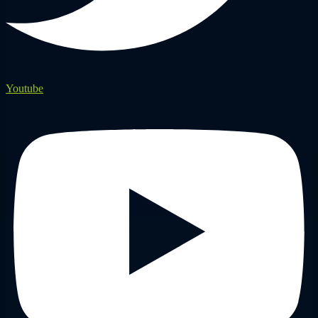
Youtube