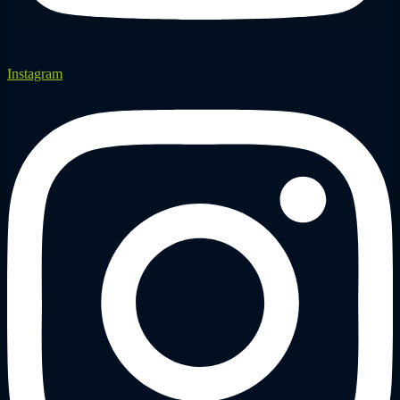
Instagram