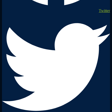
Twitter