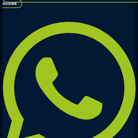
ASSINE