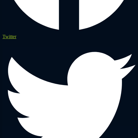
Twitter