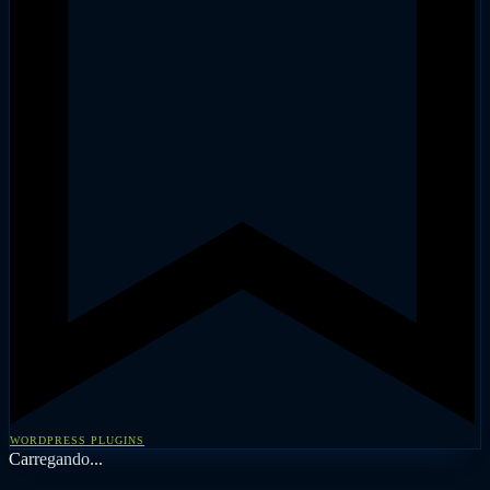
WORDPRESS PLUGINS
Carregando...