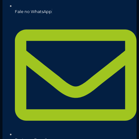
Fale no WhatsApp