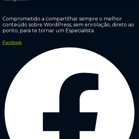
Comprometido a compartilhar sempre o melhor
conteúdo sobre WordPress, sem enrolação, direto ao
ponto, para te tornar um Especialista.
Facebook