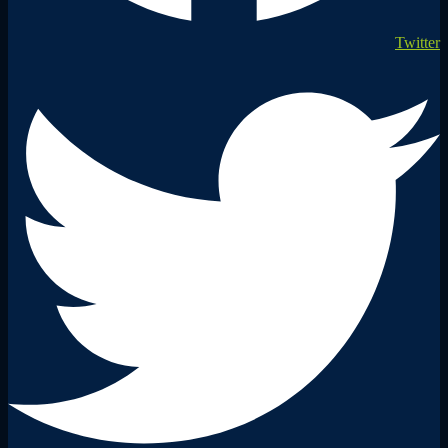
Twitter