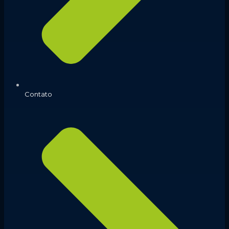
Contato