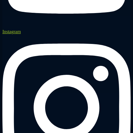
Instagram