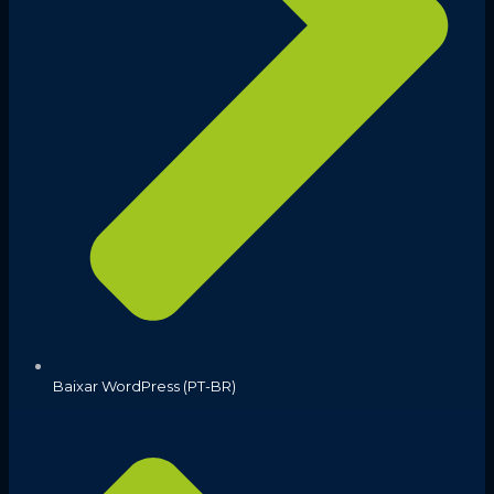
Baixar WordPress (PT-BR)