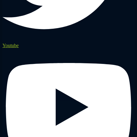
Youtube