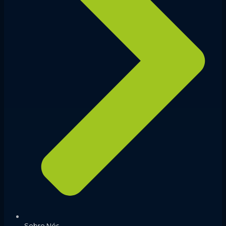
Sobre Nós