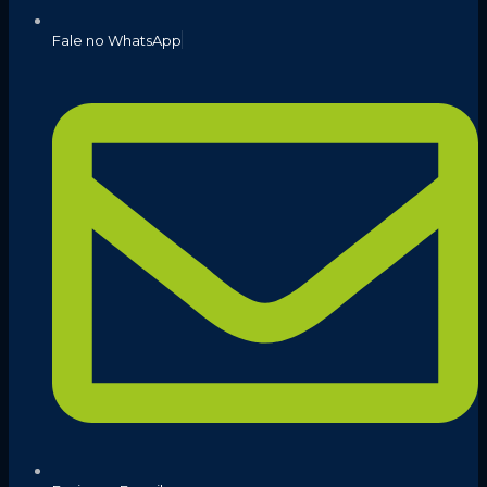
Fale no WhatsApp