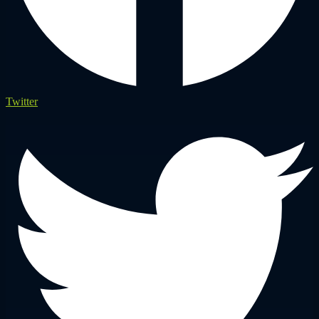
Twitter