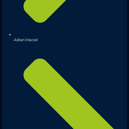
Asllan Maciel