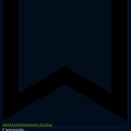
EMPREENDEDORISMO DIGITAL
Carregando...