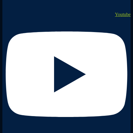
Youtube