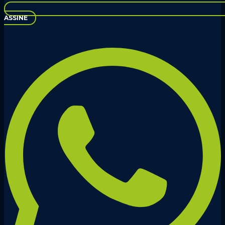
ASSINE