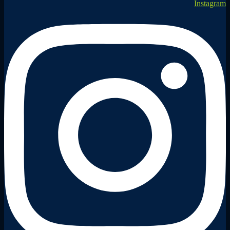
Instagram