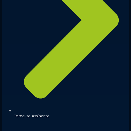
Torne-se Assinante