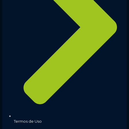
Termos de Uso