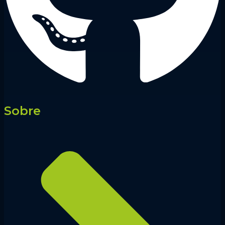
Sobre