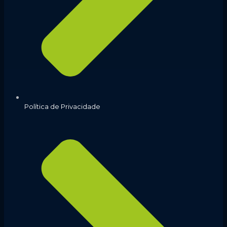
Política de Privacidade