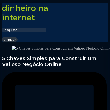
dinheiro na
internet
Limpar
5 Chaves Simples para Construir um
Valioso Negócio Online