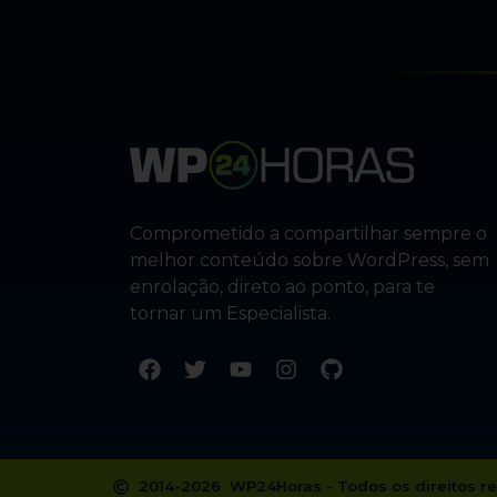
Comprometido a compartilhar sempre o
melhor conteúdo sobre WordPress, sem
enrolação, direto ao ponto, para te
tornar um Especialista.
2014-2026 WP24Horas - Todos os direitos r