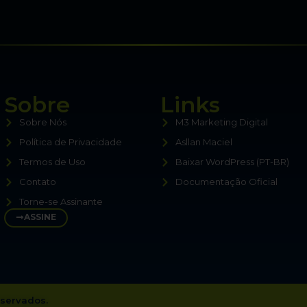
Sobre
Links
Sobre Nós
M3 Marketing Digital
Política de Privacidade
Asllan Maciel
Termos de Uso
Baixar WordPress (PT-BR)
Contato
Documentação Oficial
Torne-se Assinante
ASSINE
eservados.