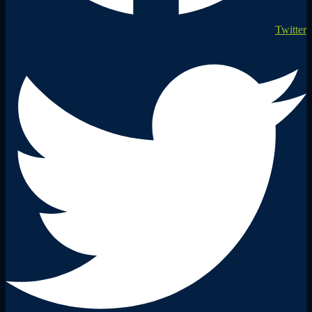
Twitter