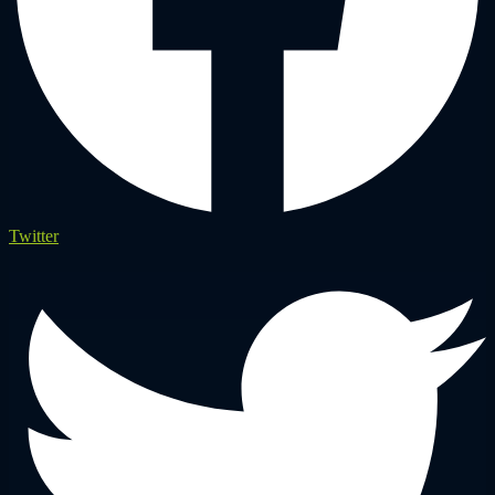
Twitter