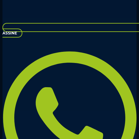
ASSINE