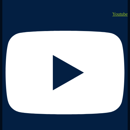
Youtube