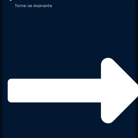
Torne-se Assinante