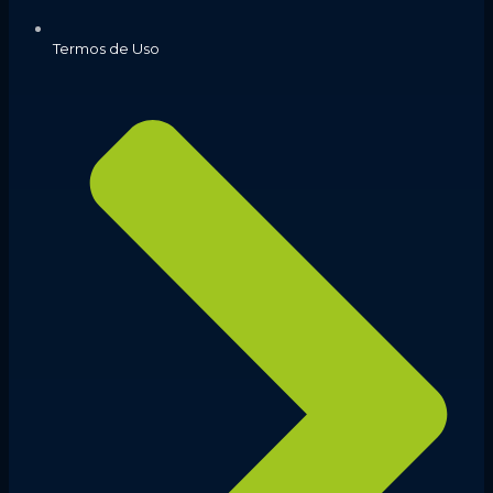
Termos de Uso