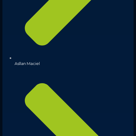
Asllan Maciel