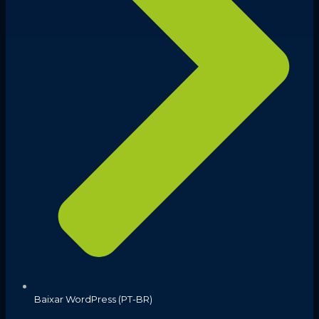
Baixar WordPress (PT-BR)