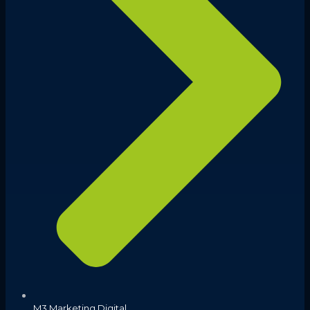
M3 Marketing Digital