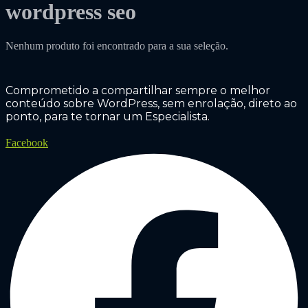
wordpress seo
Nenhum produto foi encontrado para a sua seleção.
Comprometido a compartilhar sempre o melhor
conteúdo sobre WordPress, sem enrolação, direto ao
ponto, para te tornar um Especialista.
Facebook