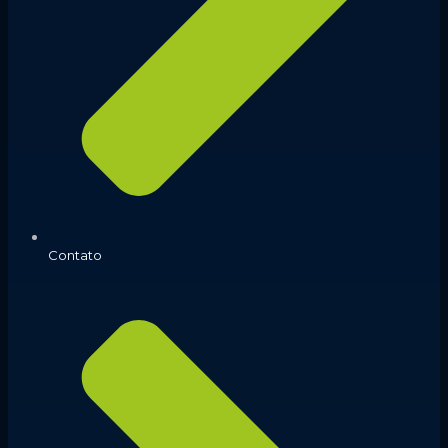
Contato