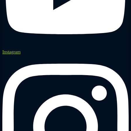
Instagram