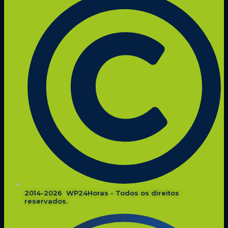
2014-2026 WP24Horas - Todos os direitos
reservados.