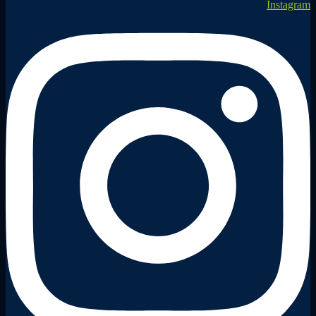
Instagram