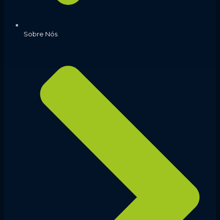
Sobre Nós