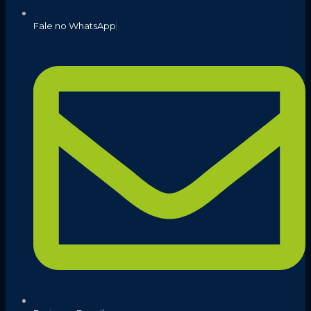
Fale no WhatsApp