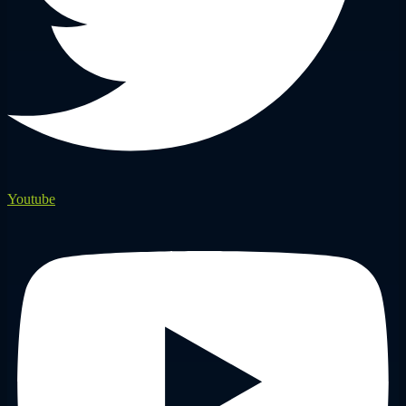
Youtube