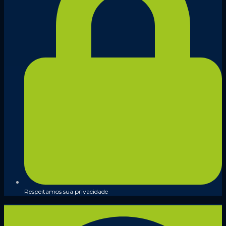
Respeitamos sua privacidade