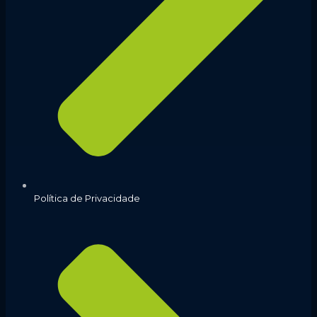
Política de Privacidade