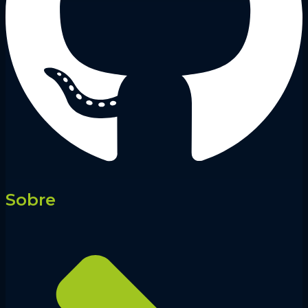
Sobre